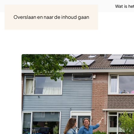
Wat is he
Overslaan en naar de inhoud gaan