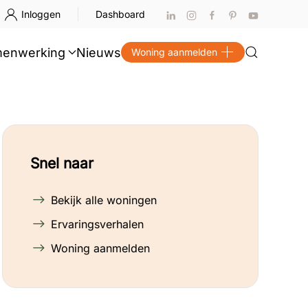
Inloggen
Dashboard
enwerking
Nieuws
Woning aanmelden
Snel naar
Bekijk alle woningen
Ervaringsverhalen
Woning aanmelden