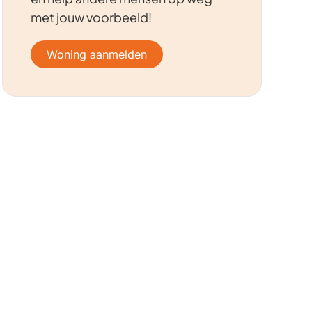
met jouw voorbeeld!
Woning aanmelden