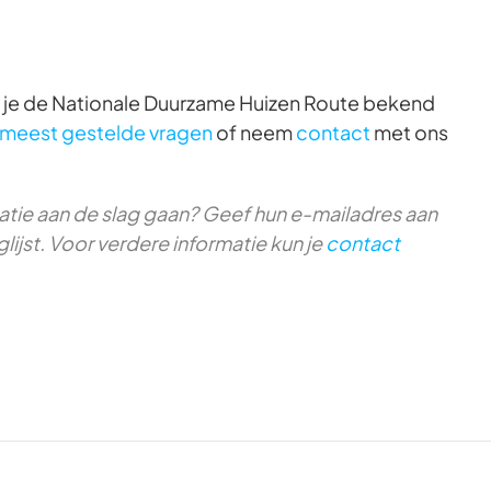
 je de Nationale Duurzame Huizen Route bekend
e meest gestelde vragen
of neem
contact
met ons
matie aan de slag gaan? Geef hun e-mailadres aan
lijst. Voor verdere informatie kun je
contact