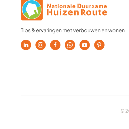
Tips & ervaringen met verbouwen en wonen
© 2