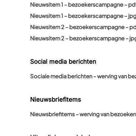
Nieuwsitem 1 – bezoekerscampagne – pd
Nieuwsitem 1 – bezoekerscampagne – jp
Nieuwsitem 2 – bezoekerscampagne – pd
Nieuwsitem 2 – bezoekerscampagne – jp
Social media berichten
Sociale media berichten – werving van b
Nieuwsbriefitems
Nieuwsbriefitems – werving van bezoeker