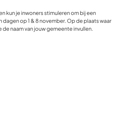
 kun je inwoners stimuleren om bij een
n dagen op 1 & 8 november. Op de plaats waar
e de naam van jouw gemeente invullen.