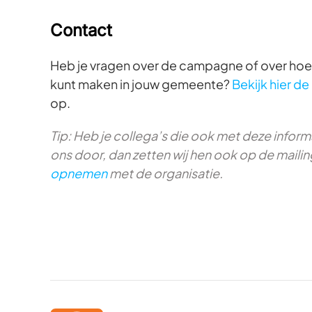
Contact
Heb je vragen over de campagne of over hoe
kunt maken in jouw gemeente?
Bekijk hier d
op.
Tip: Heb je collega’s die ook met deze infor
ons door, dan zetten wij hen ook op de mailing
opnemen
met de organisatie.