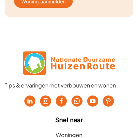
Woning aanmelden
Tips & ervaringen met verbouwen en wonen
Snel naar
Woningen