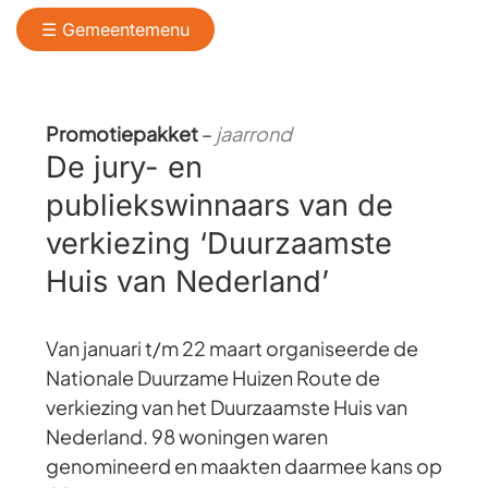
☰ Gemeentemenu
Promotiepakket
–
jaarrond
De jury- en
publiekswinnaars van de
verkiezing ‘Duurzaamste
Huis van Nederland’
Van januari t/m 22 maart organiseerde de
Nationale Duurzame Huizen Route de
verkiezing van het Duurzaamste Huis van
Nederland. 98 woningen waren
genomineerd en maakten daarmee kans op