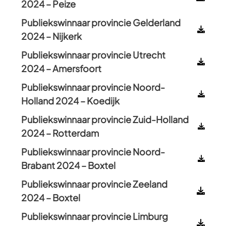
2024 – Peize
Publiekswinnaar provincie Gelderland
2024 – Nijkerk
Publiekswinnaar provincie Utrecht
2024 – Amersfoort
Publiekswinnaar provincie Noord-
Holland 2024 – Koedijk
Publiekswinnaar provincie Zuid-Holland
2024 – Rotterdam
Publiekswinnaar provincie Noord-
Brabant 2024 – Boxtel
Publiekswinnaar provincie Zeeland
2024 – Boxtel
Publiekswinnaar provincie Limburg