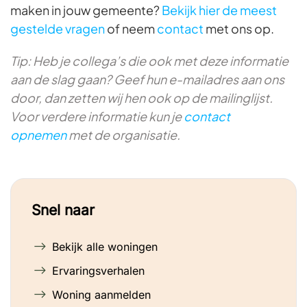
maken in jouw gemeente?
Bekijk hier de meest
gestelde vragen
of neem
contact
met ons op.
Tip: Heb je collega’s die ook met deze informatie
aan de slag gaan? Geef hun e-mailadres aan ons
door, dan zetten wij hen ook op de mailinglijst.
Voor verdere informatie kun je
contact
opnemen
met de organisatie.
Snel naar
Bekijk alle woningen
Ervaringsverhalen
Woning aanmelden