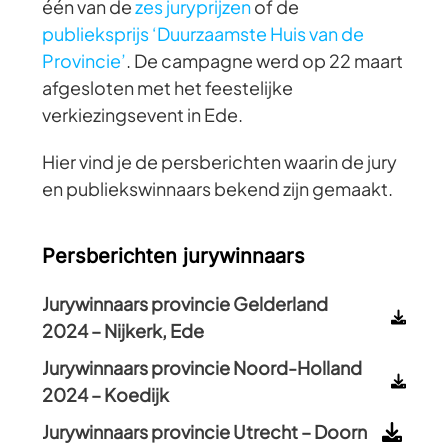
één van de
zes juryprijzen
of de
publieksprijs ‘Duurzaamste Huis van de
Provincie’
. De campagne werd op 22 maart
afgesloten met het feestelijke
verkiezingsevent in Ede.
Hier vind je de persberichten waarin de jury
en publiekswinnaars bekend zijn gemaakt.
Persberichten jurywinnaars
Jurywinnaars provincie Gelderland
2024 – Nijkerk, Ede
Jurywinnaars provincie Noord-Holland
2024 – Koedijk
Jurywinnaars provincie Utrecht – Doorn