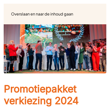
Menu
Overslaan en naar de inhoud gaan
Promotiepakket
verkiezing 2024