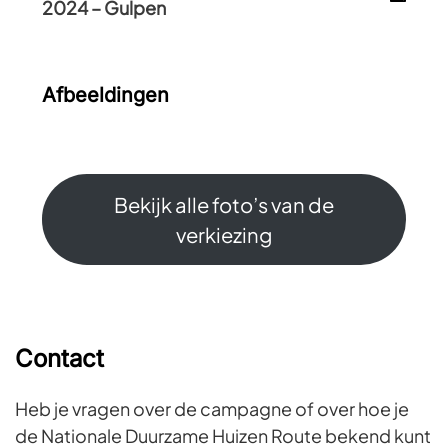
2024 – Gulpen
Afbeeldingen
Bekijk alle foto’s van de
verkiezing
Contact
Heb je vragen over de campagne of over hoe je
de Nationale Duurzame Huizen Route bekend kunt