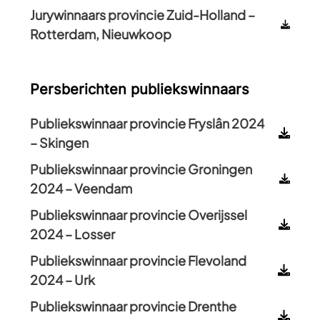
Jurywinnaars provincie Zuid-Holland –
Rotterdam, Nieuwkoop
Persberichten
publiekswinnaars
Publiekswinnaar provincie Fryslân 2024
– Skingen
Publiekswinnaar provincie Groningen
2024 – Veendam
Publiekswinnaar provincie Overijssel
2024 – Losser
Publiekswinnaar provincie Flevoland
2024 – Urk
Publiekswinnaar provincie Drenthe