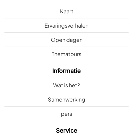
Kaart
Ervaringsverhalen
Open dagen
Thematours
Informatie
Wat is het?
Samenwerking
pers
Service