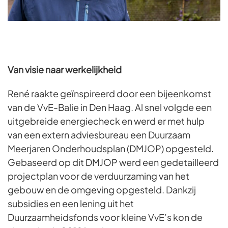
Van visie naar werkelijkheid
René raakte geïnspireerd door een bijeenkomst
van de VvE-Balie in Den Haag. Al snel volgde een
uitgebreide energiecheck en werd er met hulp
van een extern adviesbureau een Duurzaam
Meerjaren Onderhoudsplan (DMJOP) opgesteld.
Gebaseerd op dit DMJOP werd een gedetailleerd
projectplan voor de verduurzaming van het
gebouw en de omgeving opgesteld. Dankzij
subsidies en een lening uit het
Duurzaamheidsfonds voor kleine VvE’s kon de