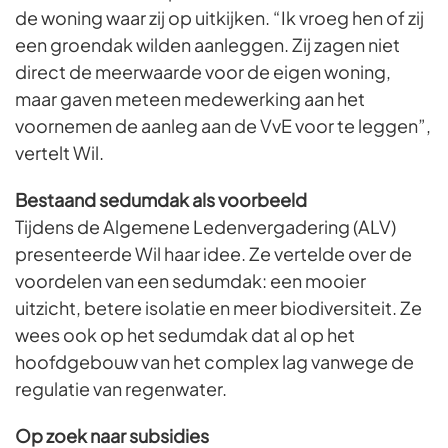
de woning waar zij op uitkijken. “Ik vroeg hen of zij
een groendak wilden aanleggen. Zij zagen niet
direct de meerwaarde voor de eigen woning,
maar gaven meteen medewerking aan het
voornemen de aanleg aan de VvE voor te leggen”,
vertelt Wil.
Bestaand sedumdak als voorbeeld
Tijdens de Algemene Ledenvergadering (ALV)
presenteerde Wil haar idee. Ze vertelde over de
voordelen van een sedumdak: een mooier
uitzicht, betere isolatie en meer biodiversiteit. Ze
wees ook op het sedumdak dat al op het
hoofdgebouw van het complex lag vanwege de
regulatie van regenwater.
Op zoek naar subsidies