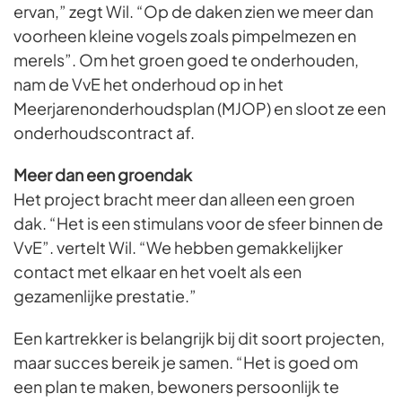
ervan,” zegt Wil. “Op de daken zien we meer dan
voorheen kleine vogels zoals pimpelmezen en
merels”. Om het groen goed te onderhouden,
nam de VvE het onderhoud op in het
Meerjarenonderhoudsplan (MJOP) en sloot ze een
onderhoudscontract af.
Meer dan een groendak
Het project bracht meer dan alleen een groen
dak. “Het is een stimulans voor de sfeer binnen de
VvE”. vertelt Wil. “We hebben gemakkelijker
contact met elkaar en het voelt als een
gezamenlijke prestatie.”
Een kartrekker is belangrijk bij dit soort projecten,
maar succes bereik je samen. “Het is goed om
een plan te maken, bewoners persoonlijk te