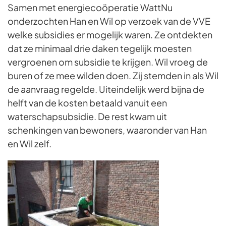
Samen met energiecoöperatie WattNu
onderzochten Han en Wil op verzoek van de VVE
welke subsidies er mogelijk waren. Ze ontdekten
dat ze minimaal drie daken tegelijk moesten
vergroenen om subsidie te krijgen. Wil vroeg de
buren of ze mee wilden doen. Zij stemden in als Wil
de aanvraag regelde. Uiteindelijk werd bijna de
helft van de kosten betaald vanuit een
waterschapsubsidie. De rest kwam uit
schenkingen van bewoners, waaronder van Han
en Wil zelf.