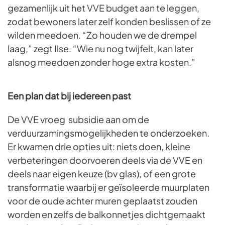
gezamenlijk uit het VVE budget aan te leggen,
zodat bewoners later zelf konden beslissen of ze
wilden meedoen. “Zo houden we de drempel
laag,” zegt Ilse. “Wie nu nog twijfelt, kan later
alsnog meedoen zonder hoge extra kosten.”
Een plan dat bij iedereen past
De VVE vroeg subsidie aan om de
verduurzamingsmogelijkheden te onderzoeken.
Er kwamen drie opties uit: niets doen, kleine
verbeteringen doorvoeren deels via de VVE en
deels naar eigen keuze (bv glas), of een grote
transformatie waarbij er geïsoleerde muurplaten
voor de oude achter muren geplaatst zouden
worden en zelfs de balkonnetjes dichtgemaakt