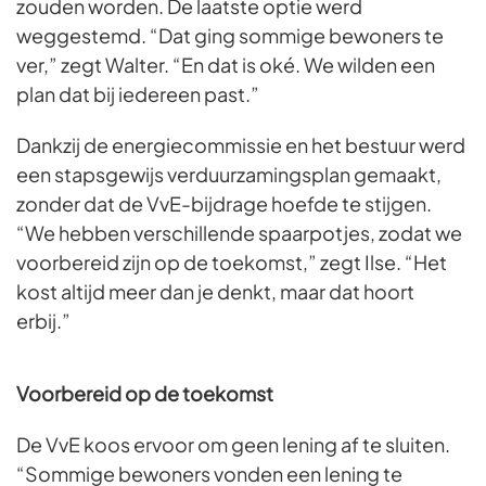
zouden worden. De laatste optie werd
weggestemd. “Dat ging sommige bewoners te
ver,” zegt Walter. “En dat is oké. We wilden een
plan dat bij iedereen past.”
Dankzij de energiecommissie en het bestuur werd
een stapsgewijs verduurzamingsplan gemaakt,
zonder dat de VvE-bijdrage hoefde te stijgen.
“We hebben verschillende spaarpotjes, zodat we
voorbereid zijn op de toekomst,” zegt Ilse. “Het
kost altijd meer dan je denkt, maar dat hoort
erbij.”
Voorbereid op de toekomst
De VvE koos ervoor om geen lening af te sluiten.
“Sommige bewoners vonden een lening te