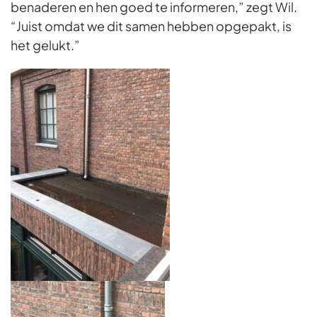
benaderen en hen goed te informeren,” zegt Wil.
“Juist omdat we dit samen hebben opgepakt, is
het gelukt.”