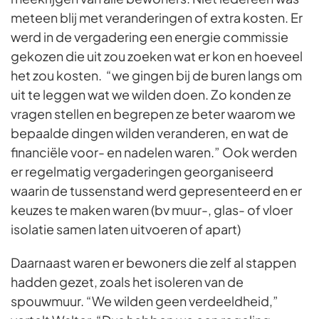
meteen blij met veranderingen of extra kosten. Er
werd in de vergadering een energie commissie
gekozen die uit zou zoeken wat er kon en hoeveel
het zou kosten. “we gingen bij de buren langs om
uit te leggen wat we wilden doen. Zo konden ze
vragen stellen en begrepen ze beter waarom we
bepaalde dingen wilden veranderen, en wat de
financiële voor- en nadelen waren.” Ook werden
er regelmatig vergaderingen georganiseerd
waarin de tussenstand werd gepresenteerd en er
keuzes te maken waren (bv muur-, glas- of vloer
isolatie samen laten uitvoeren of apart)
Daarnaast waren er bewoners die zelf al stappen
hadden gezet, zoals het isoleren van de
spouwmuur. “We wilden geen verdeeldheid,”