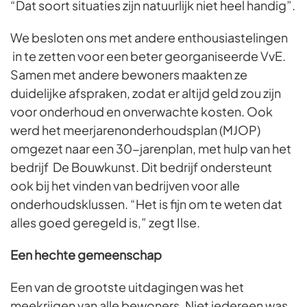
“Dat soort situaties zijn natuurlijk niet heel handig”.
We besloten ons met andere enthousiastelingen
in te zetten voor een beter georganiseerde VvE.
Samen met andere bewoners maakten ze
duidelijke afspraken, zodat er altijd geld zou zijn
voor onderhoud en onverwachte kosten. Ook
werd het meerjarenonderhoudsplan (MJOP)
omgezet naar een 30-jarenplan, met hulp van het
bedrijf De Bouwkunst. Dit bedrijf ondersteunt
ook bij het vinden van bedrijven voor alle
onderhoudsklussen. “Het is fijn om te weten dat
alles goed geregeld is,” zegt Ilse.
Een hechte gemeenschap
Een van de grootste uitdagingen was het
meekrijgen van alle bewoners. Niet iedereen was