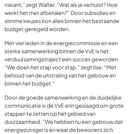
riskant,” zegt Walter. “Wat als je verhuist? Hoe
werkt het met afbetalen?” Door subsidies en
slimme keuzes kon alles binnen het bestaande
budget geregeld worden.
Met vier leden in de energiecommissie en een
sterke samenwerking binnen de VvE is het
verduurzamingstraject een succes geworden.
“We doen het stap voor stap,” zegt Ilse. “Met
behoud van de uitstraling van het gebouw en
binnen het budget.”
Door de goede samenwerking en de duidelijke
communicatie is de VvE erin geslaagd om grote
stappen te zetten op het gebied van
duurzaamheid. “We hebben nu een gebouw dat
energiezuiniger is en waar de bewoners zich