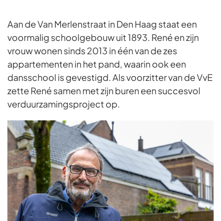
Aan de Van Merlenstraat in Den Haag staat een
voormalig schoolgebouw uit 1893. René en zijn
vrouw wonen sinds 2013 in één van de zes
appartementen in het pand, waarin ook een
dansschool is gevestigd. Als voorzitter van de VvE
zette René samen met zijn buren een succesvol
verduurzamingsproject op.