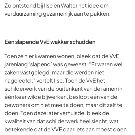
Zo ontstond bij Ilse en Walter het idee om
verduurzaming gezamenlijk aan te pakken.
Een slapende VvE wakker schudden
Toen ze hier kwamen wonen, bleek dat de VvE
jarenlang ‘slapend’ was geweest. “Er waren wel
zaken vastgelegd, maar die werden niet
nageleefd ,” vertelt Ilse. Toen de VvE het
schilderwerk van de buitenkant van de ramen in
één keer wilde bijwerken, besloot één van de
bewoners om niet mee te doen, maar dit zelf te
doen. Toen deze later verhuisde, bleek de
kwaliteit van dat schilderwerk heel slecht, wat
betekende dat de VVE daar iets aan moest doen.