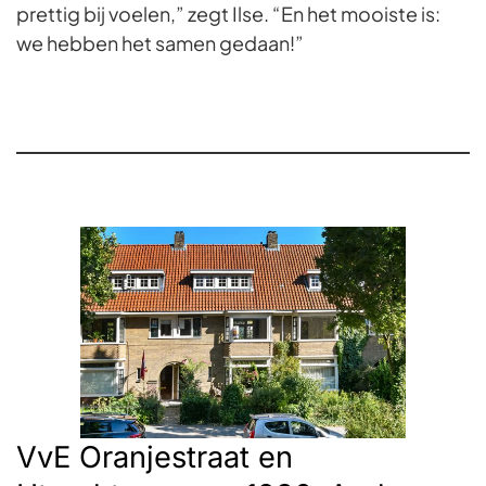
prettig bij voelen,” zegt Ilse. “En het mooiste is:
we hebben het samen gedaan!”
VvE Oranjestraat en