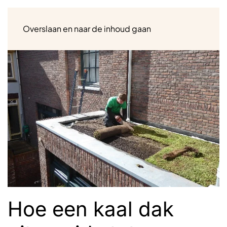
Menu
Overslaan en naar de inhoud gaan
Hoe een kaal dak