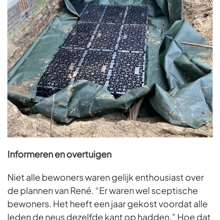
Informeren en overtuigen
Niet alle bewoners waren gelijk enthousiast over
de plannen van René. “Er waren wel sceptische
bewoners. Het heeft een jaar gekost voordat alle
leden de neus dezelfde kant op hadden.” Hoe dat