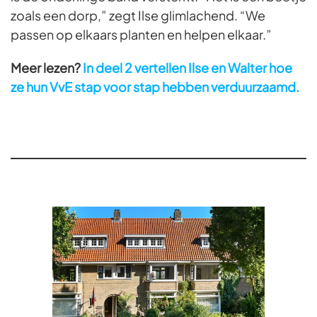
zoals een dorp,” zegt Ilse glimlachend. “We
passen op elkaars planten en helpen elkaar.”
Meer lezen?
In deel 2 vertellen Ilse en Walter hoe
ze hun VvE stap voor stap hebben verduurzaamd.