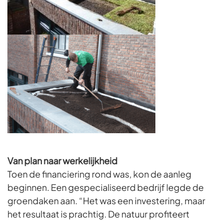
Van plan naar werkelijkheid
Toen de financiering rond was, kon de aanleg
beginnen. Een gespecialiseerd bedrijf legde de
groendaken aan. “Het was een investering, maar
het resultaat is prachtig. De natuur profiteert